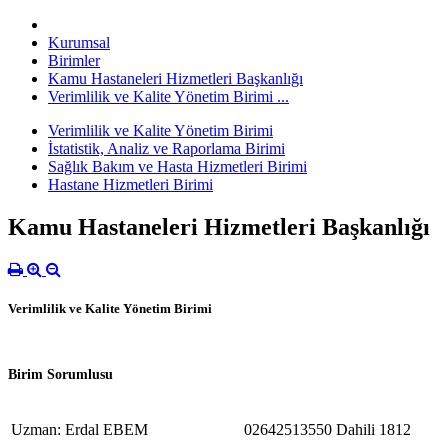
Kurumsal
Birimler
Kamu Hastaneleri Hizmetleri Başkanlığı
Verimlilik ve Kalite Yönetim Birimi ...
Verimlilik ve Kalite Yönetim Birimi
İstatistik, Analiz ve Raporlama Birimi
Sağlık Bakım ve Hasta Hizmetleri Birimi
Hastane Hizmetleri Birimi
Kamu Hastaneleri Hizmetleri Başkanlığı
Verimlilik ve Kalite Yönetim Birimi
Birim Sorumlusu
Uzman: Erdal EBEM
02642513550 Dahili 1812