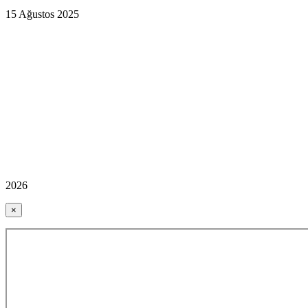
15 Ağustos 2025
2026
×