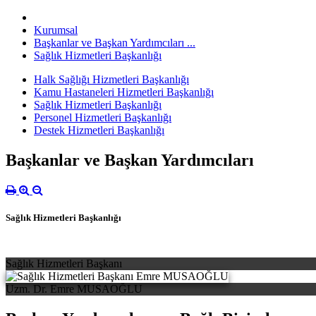
Kurumsal
Başkanlar ve Başkan Yardımcıları ...
Sağlık Hizmetleri Başkanlığı
Halk Sağlığı Hizmetleri Başkanlığı
Kamu Hastaneleri Hizmetleri Başkanlığı
Sağlık Hizmetleri Başkanlığı
Personel Hizmetleri Başkanlığı
Destek Hizmetleri Başkanlığı
Başkanlar ve Başkan Yardımcıları
Sağlık Hizmetleri Başkanlığı
Sağlık Hizmetleri Başkanı
Uzm. Dr. Emre MUSAOĞLU