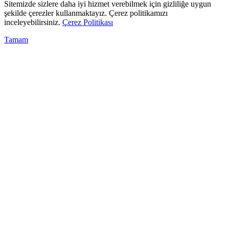
Sitemizde sizlere daha iyi hizmet verebilmek için gizliliğe uygun
şekilde çerezler kullanmaktayız. Çerez politikamızı
inceleyebilirsiniz.
Çerez Politikası
Tamam