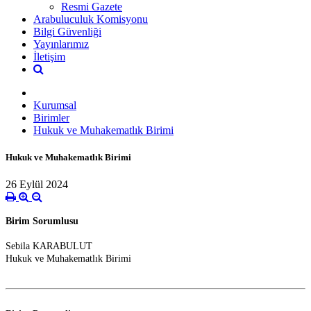
Resmi Gazete
Arabuluculuk Komisyonu
Bilgi Güvenliği
Yayınlarımız
İletişim
Kurumsal
Birimler
Hukuk ve Muhakematlık Birimi
Hukuk ve Muhakematlık Birimi
26 Eylül 2024
Birim Sorumlusu
Sebila KARABULUT
Hukuk ve Muhakematlık Birimi