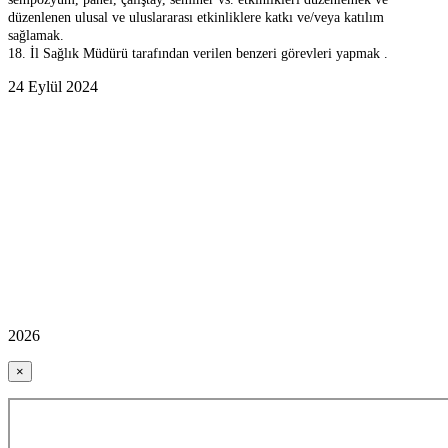
düzenlenen ulusal ve uluslararası etkinliklere katkı ve/veya katılım
sağlamak.
18. İl Sağlık Müdürü tarafından verilen benzeri görevleri yapmak .
24 Eylül 2024
2026
×