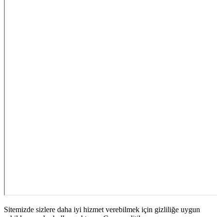
Sitemizde sizlere daha iyi hizmet verebilmek için gizliliğe uygun