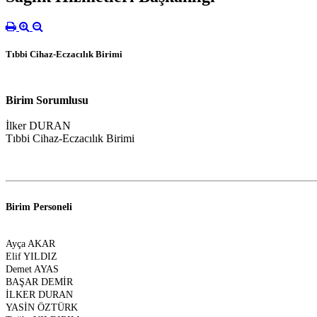
Tıbbi Cihaz-Eczacılık Birimi
Birim Sorumlusu
İlker DURAN
Tıbbi Cihaz-Eczacılık Birimi
Birim Personeli
Ayça AKAR
Elif YILDIZ
Demet AYAS
BAŞAR DEMİR
İLKER DURAN
YASİN ÖZTÜRK