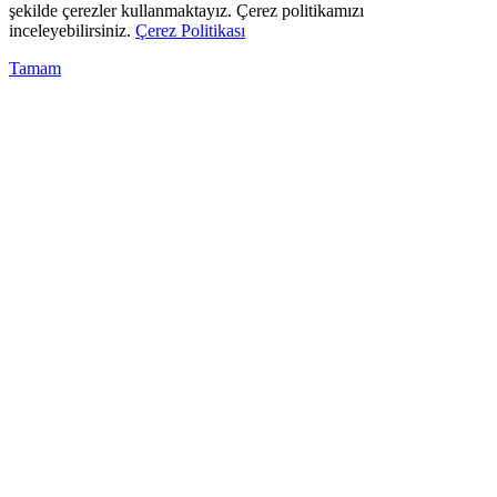
şekilde çerezler kullanmaktayız. Çerez politikamızı
inceleyebilirsiniz.
Çerez Politikası
Tamam