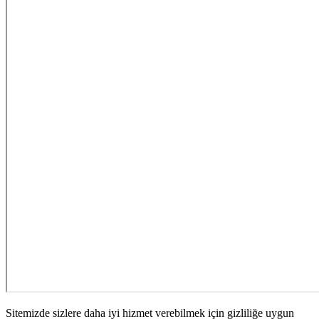
Sitemizde sizlere daha iyi hizmet verebilmek için gizliliğe uygun