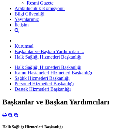
Resmi Gazete
Arabuluculuk Komisyonu
Bilgi Güvenliği
Yayınlarımız
İletişim
Kurumsal
Başkanlar ve Başkan Yardımcıları ...
Halk Sağlığı Hizmetleri Başkanlığı
Halk Sağlığı Hizmetleri Başkanlığı
Kamu Hastaneleri Hizmetleri Başkanlığı
Sağlık Hizmetleri Başkanlığı
Personel Hizmetleri Başkanlığı
Destek Hizmetleri Başkanlığı
Başkanlar ve Başkan Yardımcıları
Halk Sağlığı Hizmetleri Başkanlığı