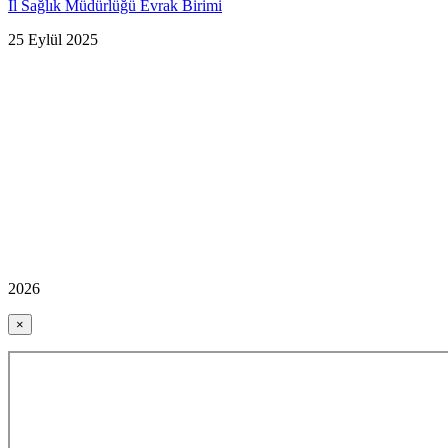
İl Sağlık Müdürlüğü Evrak Birimi
25 Eylül 2025
2026
×