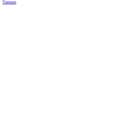
Tamam