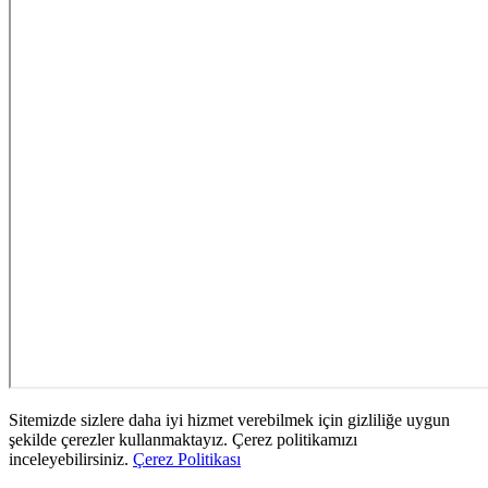
Sitemizde sizlere daha iyi hizmet verebilmek için gizliliğe uygun
şekilde çerezler kullanmaktayız. Çerez politikamızı
inceleyebilirsiniz.
Çerez Politikası