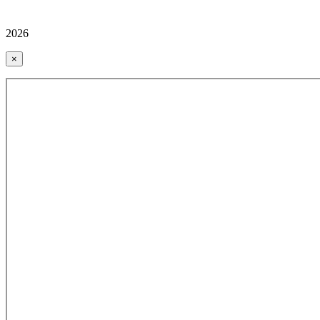
2026
×