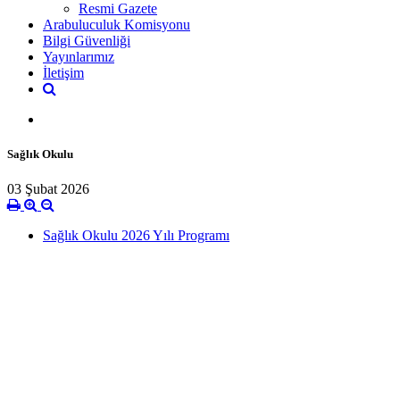
Resmi Gazete
Arabuluculuk Komisyonu
Bilgi Güvenliği
Yayınlarımız
İletişim
Sağlık Okulu
03 Şubat 2026
Sağlık Okulu 2026 Yılı Programı