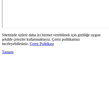
Sitemizde sizlere daha iyi hizmet verebilmek için gizliliğe uygun
şekilde çerezler kullanmaktayız. Çerez politikamızı
inceleyebilirsiniz.
Çerez Politikası
Tamam