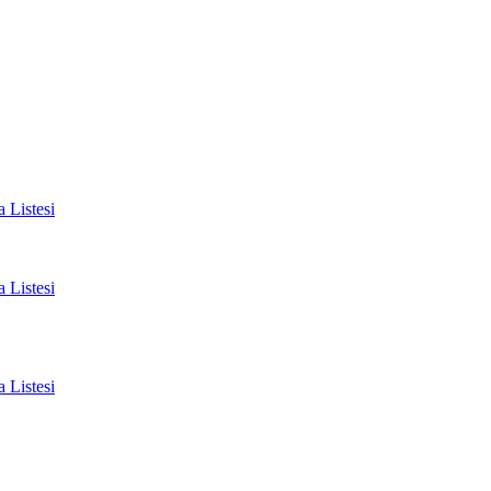
 Listesi
 Listesi
 Listesi