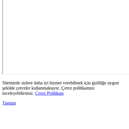
Sitemizde sizlere daha iyi hizmet verebilmek için gizliliğe uygun
şekilde çerezler kullanmaktayız. Çerez politikamızı
inceleyebilirsiniz.
Çerez Politikası
Tamam