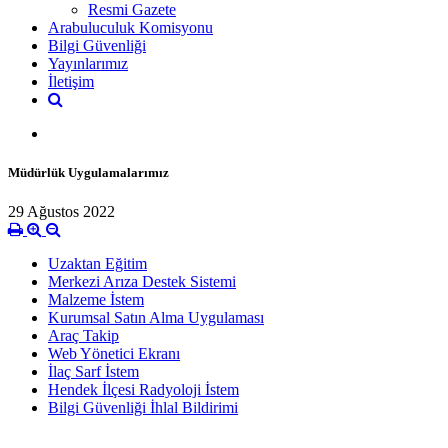
Resmi Gazete
Arabuluculuk Komisyonu
Bilgi Güvenliği
Yayınlarımız
İletişim
Müdürlük Uygulamalarımız
29 Ağustos 2022
Uzaktan Eğitim
Merkezi Arıza Destek Sistemi
Malzeme İstem
Kurumsal Satın Alma Uygulaması
Araç Takip
Web Yönetici Ekranı
İlaç Sarf İstem
Hendek İlçesi Radyoloji İstem
Bilgi Güvenliği İhlal Bildirimi