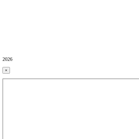
2026
×